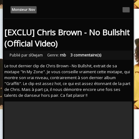
Monsieur Nov
[EXCLU] Chris Brown - No Bullshit
(Official Video)
Publié par sl0wjam
Genre:
rnb
3 commentaire(s)
Le tout dernier clip de Chris Brown - No Bullshit, extrait de sa
mixtape "In My Zone". Je vous conseille vraiment cette mixtape, qui
montre son vrai niveau, contrairement à son dernier album
"Graffiti". Le clip est assez hot, ce qui est assez étonnant de la part
de Chris. Mais à part ça, il nous démontre encore une fois ses
talents de danseur hors pair. Ca fait plaisir !!