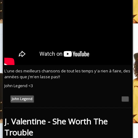
L'une des meilleurs chansons de tout les temps y'a rien à faire, des
années que j'm'en lasse pas!!
John Legend <3
John Legend
J. Valentine - She Worth The
Trouble